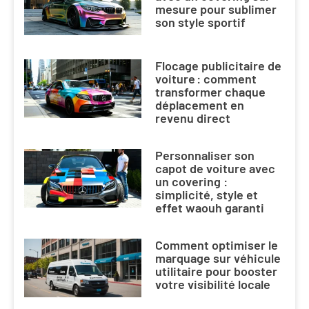
mesure pour sublimer
son style sportif
Flocage publicitaire de
voiture : comment
transformer chaque
déplacement en
revenu direct
Personnaliser son
capot de voiture avec
un covering :
simplicité, style et
effet waouh garanti
Comment optimiser le
marquage sur véhicule
utilitaire pour booster
votre visibilité locale