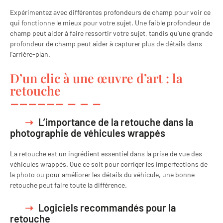
Expérimentez avec différentes profondeurs de champ pour voir ce
qui fonctionne le mieux pour votre sujet. Une faible profondeur de
champ peut aider à faire ressortir votre sujet, tandis qu’une grande
profondeur de champ peut aider à capturer plus de détails dans
l’arrière-plan.
D’un clic à une œuvre d’art : la
retouche
L’importance de la retouche dans la
photographie de véhicules wrappés
La retouche est un ingrédient essentiel dans la prise de vue des
véhicules wrappés. Que ce soit pour corriger les imperfections de
la photo ou pour améliorer les détails du véhicule, une bonne
retouche peut faire toute la différence.
Logiciels recommandés pour la
retouche