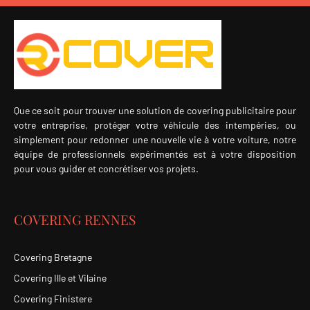
Que ce soit pour trouver une solution de covering publicitaire pour
votre entreprise, protéger votre véhicule des intempéries, ou
simplement pour redonner une nouvelle vie à votre voiture, notre
équipe de professionnels expérimentés est à votre disposition
pour vous guider et concrétiser vos projets.
COVERING RENNES
Covering Bretagne
Covering Ille et Vilaine
Covering Finistere