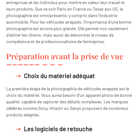
entreprises et les individus pour mettre en valeur leur travail et
leurs produits. Que ce soit Paris en France ou Texas aux US, la
photographie est omniprésente, y compris dans l’industrie
automobile. Pour les véhicules wrappés, l’importance d’une bonne
photographie est encore plus grande. Elle permet non seulement
d’attirer les clients, mais aussi de démontrer le niveau de
compétence et de professionnalisme de l’entreprise.
Préparation avant la prise de vue
Choix du matériel adéquat
La première étape de la photographie de véhicules wrappés est le
choix du matériel. Vous aurez besoin d’un appareil photo de bonne
qualité, capable de capturer des détails complexes. Les marques
célèbres comme Sony, Hitachi ou Sanyo proposent de nombreux
produits adaptés.
Les logiciels de retouche