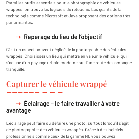
Parmi les outils essentiels pour la photographie de véhicules
wrappés, on trouve les logiciels de retouche. Les géants de la
technologie comme Microsoft et Java proposant des options très
performantes.
Repérage du lieu de l’objectif
C’est un aspect souvent négligé de la photographie de véhicules
wrappés. Choisissez un lieu qui mettra en valeur le véhicule, qu’il
s’agisse d’un paysage urbain moderne ou d’une route de campagne
tranquille.
Capturer le véhicule wrappé
Éclairage – le faire travailler à votre
avantage
L’éclairage peut faire ou défaire une photo, surtout lorsqu’il s’agit
de photographier des véhicules wrappés. Grâce à des logiciels
professionnels comme ceux de la gamme Hf, vous pouvez