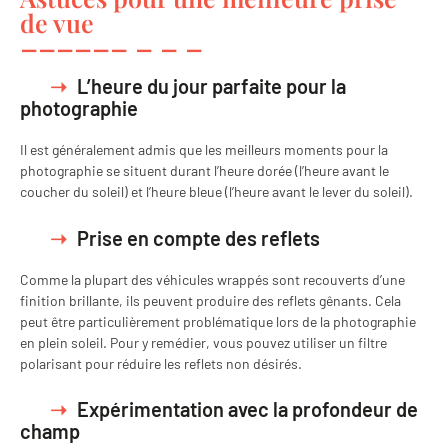
de vue
L’heure du jour parfaite pour la
photographie
Il est généralement admis que les meilleurs moments pour la
photographie se situent durant l’heure dorée (l’heure avant le
coucher du soleil) et l’heure bleue (l’heure avant le lever du soleil).
Prise en compte des reflets
Comme la plupart des véhicules wrappés sont recouverts d’une
finition brillante, ils peuvent produire des reflets gênants. Cela
peut être particulièrement problématique lors de la photographie
en plein soleil. Pour y remédier, vous pouvez utiliser un filtre
polarisant pour réduire les reflets non désirés.
Expérimentation avec la profondeur de
champ