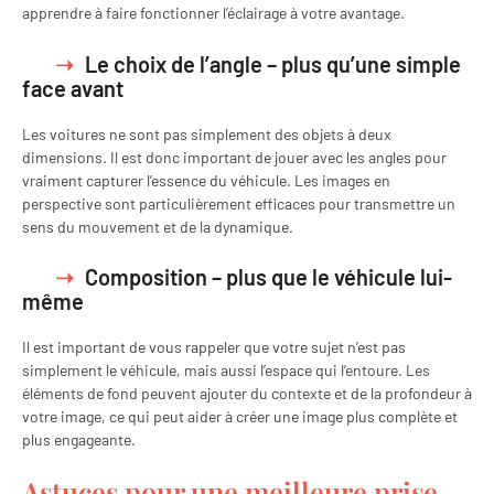
apprendre à faire fonctionner l’éclairage à votre avantage.
Le choix de l’angle – plus qu’une simple
face avant
Les voitures ne sont pas simplement des objets à deux
dimensions. Il est donc important de jouer avec les angles pour
vraiment capturer l’essence du véhicule. Les images en
perspective sont particulièrement efficaces pour transmettre un
sens du mouvement et de la dynamique.
Composition – plus que le véhicule lui-
même
Il est important de vous rappeler que votre sujet n’est pas
simplement le véhicule, mais aussi l’espace qui l’entoure. Les
éléments de fond peuvent ajouter du contexte et de la profondeur à
votre image, ce qui peut aider à créer une image plus complète et
plus engageante.
Astuces pour une meilleure prise