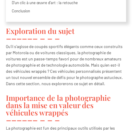
D’un clic à une œuvre d’art : la retouche
Conclusion
Exploration du sujet
Qu’il s’agisse de coupés sportifs élégants comme ceux construits
par Motorola ou de voitures classiques, la photographie de
voitures est un passe-temps favori pour de nombreux amateurs
de photographie et de technologie automobile. Mais qu’en est-il
des véhicules wrappés ? Ces véhicules personnalisés présentent
un tout nouvel ensemble de défis pour le photographe astucieux.
Dans cette section, nous explorerons ce sujet en détail.
Importance de la photographie
dans la mise en valeur des
véhicules wrappés
La photographie est l’un des principaux outils utilisés par les