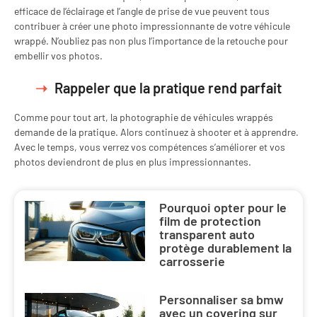
efficace de l’éclairage et l’angle de prise de vue peuvent tous
contribuer à créer une photo impressionnante de votre véhicule
wrappé. N’oubliez pas non plus l’importance de la retouche pour
embellir vos photos.
Rappeler que la pratique rend parfait
Comme pour tout art, la photographie de véhicules wrappés
demande de la pratique. Alors continuez à shooter et à apprendre.
Avec le temps, vous verrez vos compétences s’améliorer et vos
photos deviendront de plus en plus impressionnantes.
Pourquoi opter pour le
film de protection
transparent auto
protège durablement la
carrosserie
Personnaliser sa bmw
avec un covering sur