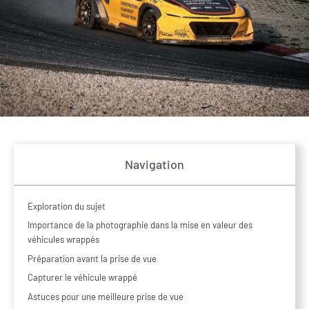
Navigation
Exploration du sujet
Importance de la photographie dans la mise en valeur des
véhicules wrappés
Préparation avant la prise de vue
Capturer le véhicule wrappé
Astuces pour une meilleure prise de vue