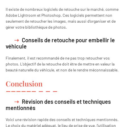
Il existe de nombreux logiciels de retouche sur le marché, comme
Adobe Lightroom et Photoshop. Ces logiciels permettent non
seulement de retoucher les images, mais aussi d’organiser et de
gérer votre bibliothèque de photos.
Conseils de retouche pour embellir le
véhicule
Finalement, il est recommandé de ne pas trop retoucher vos
photos. L’objectif de la retouche doit être de mettre en valeur la
beauté naturelle du véhicule, et non de le rendre méconnaissable.
Conclusion
Révision des conseils et techniques
mentionnés
Voici une révision rapide des conseils et techniques mentionnés.
Le choix du matériel adéquat, le lieu de prise de vue, l’utilisation