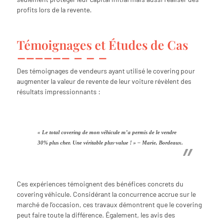
profits lors de la revente.
Témoignages et Études de Cas
Des témoignages de vendeurs ayant utilisé le covering pour
augmenter la valeur de revente de leur voiture révèlent des
résultats impressionnants :
« Le total covering de mon véhicule m’a permis de le vendre
30% plus cher. Une véritable plus-value ! » – Marie, Bordeaux.
Ces expériences témoignent des bénéfices concrets du
covering véhicule. Considérant la concurrence accrue sur le
marché de l’occasion, ces travaux démontrent que le covering
peut faire toute la différence. Également, les avis des