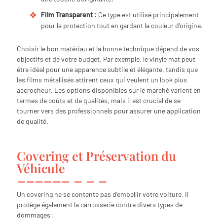
Film Transparent :
Ce type est utilisé principalement
pour la protection tout en gardant la couleur d’origine.
Choisir le bon matériau et la bonne technique dépend de vos
objectifs et de votre budget. Par exemple, le vinyle mat peut
être idéal pour une apparence subtile et élégante, tandis que
les films métallisés attirent ceux qui veulent un look plus
accrocheur. Les options disponibles sur le marché varient en
termes de coûts et de qualités, mais il est crucial de se
tourner vers des professionnels pour assurer une application
de qualité.
Covering et Préservation du
Véhicule
Un covering ne se contente pas d’embellir votre voiture, il
protège également la carrosserie contre divers types de
dommages :