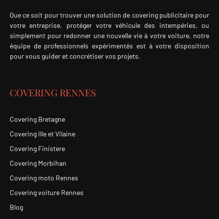
Que ce soit pour trouver une solution de covering publicitaire pour
votre entreprise, protéger votre véhicule des intempéries, ou
simplement pour redonner une nouvelle vie à votre voiture, notre
équipe de professionnels expérimentés est à votre disposition
pour vous guider et concrétiser vos projets.
COVERING RENNES
Covering Bretagne
Covering Ille et Vilaine
Covering Finistere
Covering Morbihan
Covering moto Rennes
Covering voiture Rennes
Blog