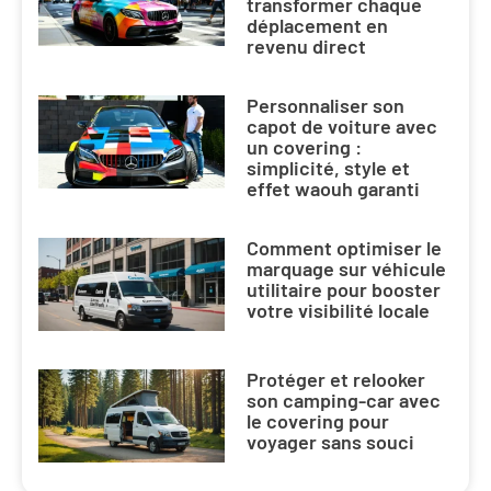
transformer chaque
déplacement en
revenu direct
Personnaliser son
capot de voiture avec
un covering :
simplicité, style et
effet waouh garanti
Comment optimiser le
marquage sur véhicule
utilitaire pour booster
votre visibilité locale
Protéger et relooker
son camping-car avec
le covering pour
voyager sans souci