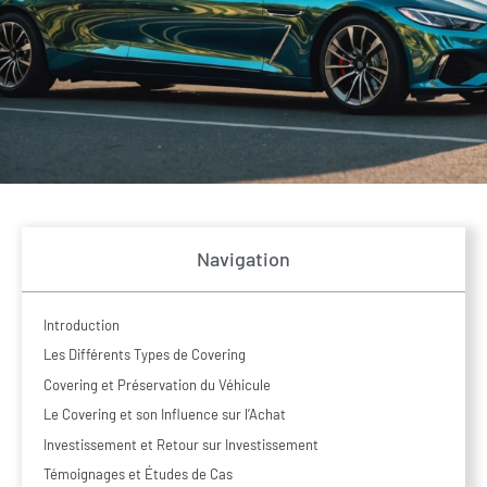
Navigation
Introduction
Les Différents Types de Covering
Covering et Préservation du Véhicule
Le Covering et son Influence sur l’Achat
Investissement et Retour sur Investissement
Témoignages et Études de Cas