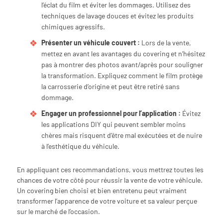
l’éclat du film et éviter les dommages. Utilisez des
techniques de lavage douces et évitez les produits
chimiques agressifs.
Présenter un véhicule couvert :
Lors de la vente,
mettez en avant les avantages du covering et n’hésitez
pas à montrer des photos avant/après pour souligner
la transformation. Expliquez comment le film protège
la carrosserie d’origine et peut être retiré sans
dommage.
Engager un professionnel pour l’application :
Évitez
les applications DIY qui peuvent sembler moins
chères mais risquent d’être mal exécutées et de nuire
à l’esthétique du véhicule.
En appliquant ces recommandations, vous mettrez toutes les
chances de votre côté pour réussir la vente de votre véhicule.
Un covering bien choisi et bien entretenu peut vraiment
transformer l’apparence de votre voiture et sa valeur perçue
sur le marché de l’occasion.