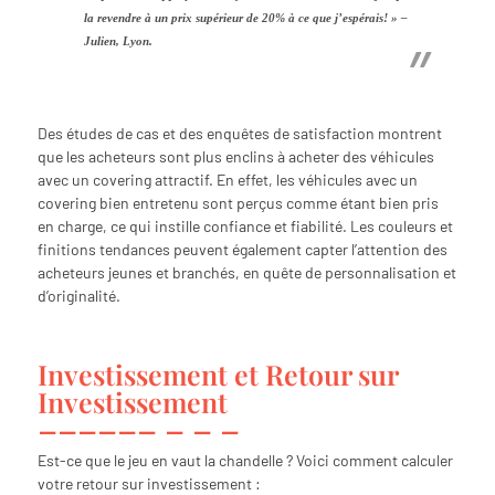
la revendre à un prix supérieur de 20% à ce que j’espérais! » –
Julien, Lyon.
Des études de cas et des enquêtes de satisfaction montrent
que les acheteurs sont plus enclins à acheter des véhicules
avec un covering attractif. En effet, les véhicules avec un
covering bien entretenu sont perçus comme étant bien pris
en charge, ce qui instille confiance et fiabilité. Les couleurs et
finitions tendances peuvent également capter l’attention des
acheteurs jeunes et branchés, en quête de personnalisation et
d’originalité.
Investissement et Retour sur
Investissement
Est-ce que le jeu en vaut la chandelle ? Voici comment calculer
votre retour sur investissement :