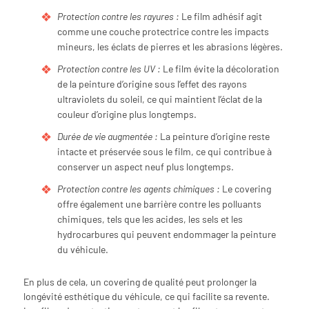
Protection contre les rayures :
Le film adhésif agit
comme une couche protectrice contre les impacts
mineurs, les éclats de pierres et les abrasions légères.
Protection contre les UV :
Le film évite la décoloration
de la peinture d’origine sous l’effet des rayons
ultraviolets du soleil, ce qui maintient l’éclat de la
couleur d’origine plus longtemps.
Durée de vie augmentée :
La peinture d’origine reste
intacte et préservée sous le film, ce qui contribue à
conserver un aspect neuf plus longtemps.
Protection contre les agents chimiques :
Le covering
offre également une barrière contre les polluants
chimiques, tels que les acides, les sels et les
hydrocarbures qui peuvent endommager la peinture
du véhicule.
En plus de cela, un covering de qualité peut prolonger la
longévité esthétique du véhicule, ce qui facilite sa revente.