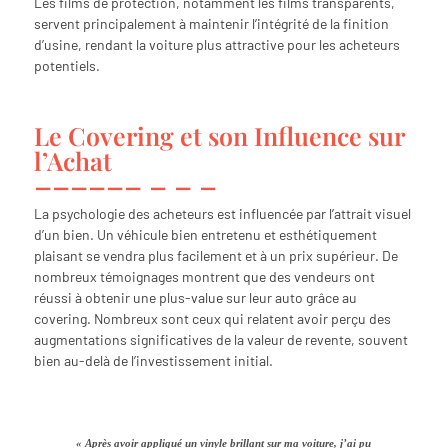
Les films de protection, notamment les films transparents,
servent principalement à maintenir l’intégrité de la finition
d’usine, rendant la voiture plus attractive pour les acheteurs
potentiels.
Le Covering et son Influence sur
l’Achat
La psychologie des acheteurs est influencée par l’attrait visuel
d’un bien. Un véhicule bien entretenu et esthétiquement
plaisant se vendra plus facilement et à un prix supérieur. De
nombreux témoignages montrent que des vendeurs ont
réussi à obtenir une plus-value sur leur auto grâce au
covering. Nombreux sont ceux qui relatent avoir perçu des
augmentations significatives de la valeur de revente, souvent
bien au-delà de l’investissement initial.
« Après avoir appliqué un vinyle brillant sur ma voiture, j’ai pu