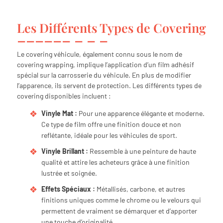
Les Différents Types de Covering
Le covering véhicule, également connu sous le nom de
covering wrapping, implique l’application d’un film adhésif
spécial sur la carrosserie du véhicule. En plus de modifier
l’apparence, ils servent de protection. Les différents types de
covering disponibles incluent :
Vinyle Mat :
Pour une apparence élégante et moderne.
Ce type de film offre une finition douce et non
reflétante, idéale pour les véhicules de sport.
Vinyle Brillant :
Ressemble à une peinture de haute
qualité et attire les acheteurs grâce à une finition
lustrée et soignée.
Effets Spéciaux :
Métallisés, carbone, et autres
finitions uniques comme le chrome ou le velours qui
permettent de vraiment se démarquer et d’apporter
une touche d’originalité.