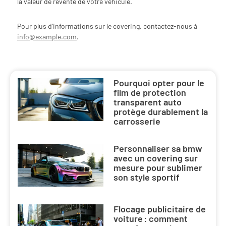
la valeur de revente de votre véhicule.
Pour plus d’informations sur le covering, contactez-nous à
info@example.com
.
Pourquoi opter pour le
film de protection
transparent auto
protège durablement la
carrosserie
Personnaliser sa bmw
avec un covering sur
mesure pour sublimer
son style sportif
Flocage publicitaire de
voiture : comment