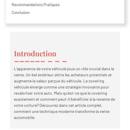
Recommandations Pratiques
Conclusion
Introduction
L’apparence de votre véhicule joue un rôle crucial dans la
vente. Un bel extérieur attire les acheteurs potentiels et
augmente la valeur perçue du véhicule. Le covering
véhicule émerge comme une stratégie innovante pour
revaloriser votre auto. Mais qu’est-ce que le covering
exactement et comment peut-il bénéficier à la revente de
votre voiture? Découvrez dans cet article complet,
comment une technique moderne transforme la vente
automobile.