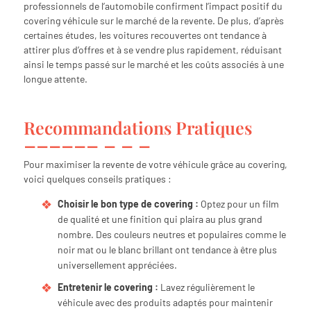
professionnels de l’automobile confirment l’impact positif du
covering véhicule sur le marché de la revente. De plus, d’après
certaines études, les voitures recouvertes ont tendance à
attirer plus d’offres et à se vendre plus rapidement, réduisant
ainsi le temps passé sur le marché et les coûts associés à une
longue attente.
Recommandations Pratiques
Pour maximiser la revente de votre véhicule grâce au covering,
voici quelques conseils pratiques :
Choisir le bon type de covering :
Optez pour un film
de qualité et une finition qui plaira au plus grand
nombre. Des couleurs neutres et populaires comme le
noir mat ou le blanc brillant ont tendance à être plus
universellement appréciées.
Entretenir le covering :
Lavez régulièrement le
véhicule avec des produits adaptés pour maintenir