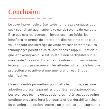
Conclusion
Le covering véhicule présente de nombreux avantages pour
ceux souhaitant augmenter la valeur de revente de leur auto.
Bien que cela représente un investissement initial, les
bénéfices en termes de protection, d’esthétisme et de plus-
value en font une stratégie de vente efficace et rentable. Les
témoignages positif et les études de cas à l’appui, il est clair
que le covering véhicule est un atout non négligeable sur le
marché de l’occasion. En termes de retour sur investissement,
le covering surpasse souvent les attentes, offrant à la fois une
protection préventive et une amélioration esthétique
significative.
L’avenir semble prometteur pour cette technique, avec une
adoption croissante parmi les propriétaires d’automobiles.
Les avancées technologiques dans les matériaux de covering
continueront d’améliorer leur qualité et leur durabilité, faisant
du covering une option encore plus attractive pour augmenter