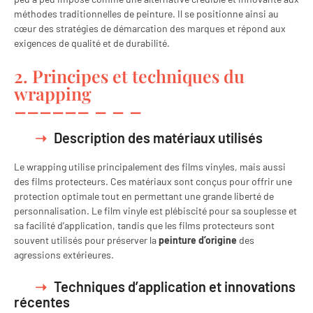
méthodes traditionnelles de peinture. Il se positionne ainsi au
cœur des stratégies de démarcation des marques et répond aux
exigences de qualité et de durabilité.
2. Principes et techniques du
wrapping
Description des matériaux utilisés
Le wrapping utilise principalement des films vinyles, mais aussi
des films protecteurs. Ces matériaux sont conçus pour offrir une
protection optimale tout en permettant une grande liberté de
personnalisation. Le film vinyle est plébiscité pour sa souplesse et
sa facilité d’application, tandis que les films protecteurs sont
souvent utilisés pour préserver la
peinture d’origine
des
agressions extérieures.
Techniques d’application et innovations
récentes