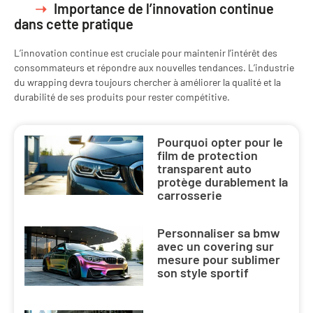
Importance de l’innovation continue
dans cette pratique
L’innovation continue est cruciale pour maintenir l’intérêt des
consommateurs et répondre aux nouvelles tendances. L’industrie
du wrapping devra toujours chercher à améliorer la qualité et la
durabilité de ses produits pour rester compétitive.
Pourquoi opter pour le
film de protection
transparent auto
protège durablement la
carrosserie
Personnaliser sa bmw
avec un covering sur
mesure pour sublimer
son style sportif