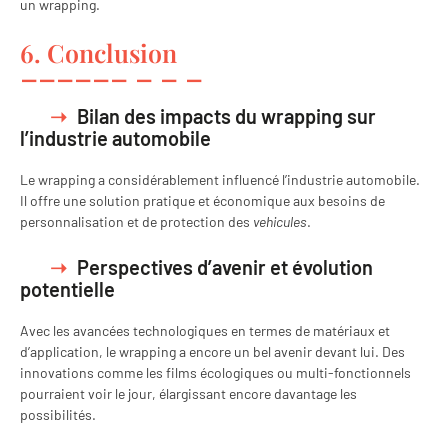
un wrapping.
6. Conclusion
Bilan des impacts du wrapping sur
l’industrie automobile
Le wrapping a considérablement influencé l’industrie automobile.
Il offre une solution pratique et économique aux besoins de
personnalisation et de protection des
vehicules
.
Perspectives d’avenir et évolution
potentielle
Avec les avancées technologiques en termes de matériaux et
d’application, le wrapping a encore un bel avenir devant lui. Des
innovations comme les films écologiques ou multi-fonctionnels
pourraient voir le jour, élargissant encore davantage les
possibilités.