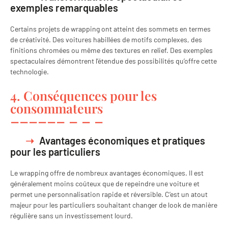
exemples remarquables
Certains projets de wrapping ont atteint des sommets en termes
de créativité. Des voitures habillées de motifs complexes, des
finitions chromées ou même des textures en relief. Des exemples
spectaculaires démontrent l’étendue des possibilités qu’offre cette
technologie.
4. Conséquences pour les
consommateurs
Avantages économiques et pratiques
pour les particuliers
Le wrapping offre de nombreux avantages économiques. Il est
généralement moins coûteux que de repeindre une voiture et
permet une personnalisation rapide et réversible. C’est un atout
majeur pour les particuliers souhaitant changer de look de manière
régulière sans un investissement lourd.