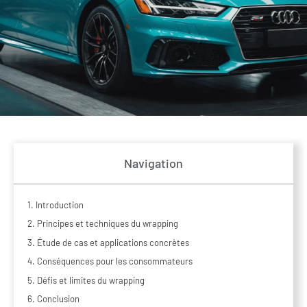
Navigation
1. Introduction
2. Principes et techniques du wrapping
3. Étude de cas et applications concrètes
4. Conséquences pour les consommateurs
5. Défis et limites du wrapping
6. Conclusion