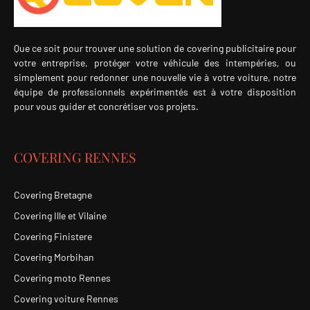
Que ce soit pour trouver une solution de covering publicitaire pour
votre entreprise, protéger votre véhicule des intempéries, ou
simplement pour redonner une nouvelle vie à votre voiture, notre
équipe de professionnels expérimentés est à votre disposition
pour vous guider et concrétiser vos projets.
COVERING RENNES
Covering Bretagne
Covering Ille et Vilaine
Covering Finistere
Covering Morbihan
Covering moto Rennes
Covering voiture Rennes