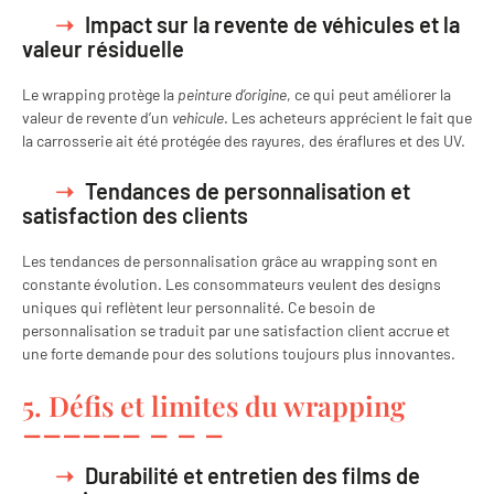
Impact sur la revente de véhicules et la
valeur résiduelle
Le wrapping protège la
peinture d’origine
, ce qui peut améliorer la
valeur de revente d’un
vehicule
. Les acheteurs apprécient le fait que
la carrosserie ait été protégée des rayures, des éraflures et des UV.
Tendances de personnalisation et
satisfaction des clients
Les tendances de personnalisation grâce au wrapping sont en
constante évolution. Les consommateurs veulent des designs
uniques qui reflètent leur personnalité. Ce besoin de
personnalisation se traduit par une satisfaction client accrue et
une forte demande pour des solutions toujours plus innovantes.
5. Défis et limites du wrapping
Durabilité et entretien des films de