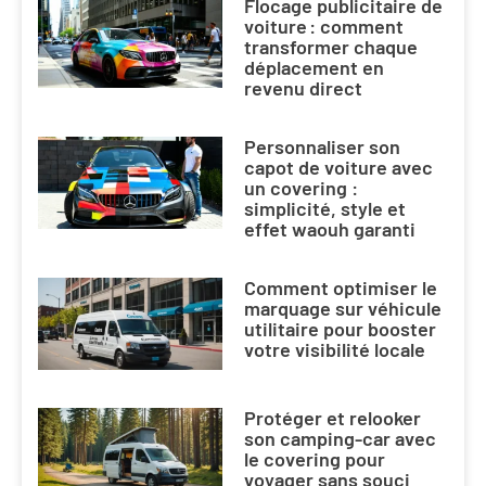
Flocage publicitaire de
voiture : comment
transformer chaque
déplacement en
revenu direct
Personnaliser son
capot de voiture avec
un covering :
simplicité, style et
effet waouh garanti
Comment optimiser le
marquage sur véhicule
utilitaire pour booster
votre visibilité locale
Protéger et relooker
son camping-car avec
le covering pour
voyager sans souci