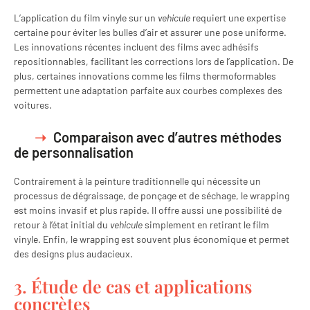
L’application du film vinyle sur un
vehicule
requiert une expertise
certaine pour éviter les bulles d’air et assurer une pose uniforme.
Les innovations récentes incluent des films avec adhésifs
repositionnables, facilitant les corrections lors de l’application. De
plus, certaines innovations comme les films thermoformables
permettent une adaptation parfaite aux courbes complexes des
voitures.
Comparaison avec d’autres méthodes
de personnalisation
Contrairement à la peinture traditionnelle qui nécessite un
processus de dégraissage, de ponçage et de séchage, le wrapping
est moins invasif et plus rapide. Il offre aussi une possibilité de
retour à l’état initial du
vehicule
simplement en retirant le film
vinyle. Enfin, le wrapping est souvent plus économique et permet
des designs plus audacieux.
3. Étude de cas et applications
concrètes