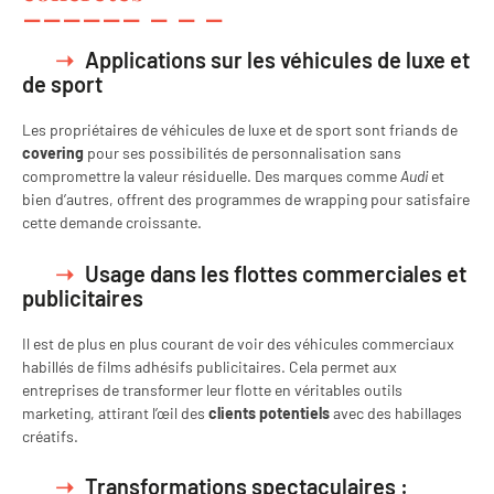
Applications sur les véhicules de luxe et
de sport
Les propriétaires de véhicules de luxe et de sport sont friands de
covering
pour ses possibilités de personnalisation sans
compromettre la valeur résiduelle. Des marques comme
Audi
et
bien d’autres, offrent des programmes de wrapping pour satisfaire
cette demande croissante.
Usage dans les flottes commerciales et
publicitaires
Il est de plus en plus courant de voir des véhicules commerciaux
habillés de films adhésifs publicitaires. Cela permet aux
entreprises de transformer leur flotte en véritables outils
marketing, attirant l’œil des
clients potentiels
avec des habillages
créatifs.
Transformations spectaculaires :