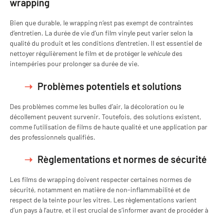
wrapping
Bien que durable, le wrapping n’est pas exempt de contraintes
d’entretien. La durée de vie d’un film vinyle peut varier selon la
qualité du produit et les conditions d’entretien. Il est essentiel de
nettoyer régulièrement le film et de protéger le
vehicule
des
intempéries pour prolonger sa durée de vie.
Problèmes potentiels et solutions
Des problèmes comme les bulles d’air, la décoloration ou le
décollement peuvent survenir. Toutefois, des solutions existent,
comme l’utilisation de films de haute qualité et une application par
des professionnels qualifiés.
Règlementations et normes de sécurité
Les films de wrapping doivent respecter certaines normes de
sécurité, notamment en matière de non-inflammabilité et de
respect de la teinte pour les vitres. Les règlementations varient
d’un pays à l’autre, et il est crucial de s’informer avant de procéder à