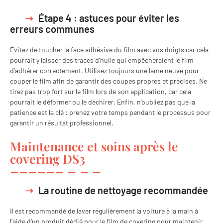
Étape 4 : astuces pour éviter les
erreurs communes
Évitez de toucher la face adhésive du film avec vos doigts car cela
pourrait y laisser des traces d’huile qui empêcheraient le film
d’adhérer correctement. Utilisez toujours une lame neuve pour
couper le film afin de garantir des coupes propres et précises. Ne
tirez pas trop fort sur le film lors de son application, car cela
pourrait le déformer ou le déchirer. Enfin, n’oubliez pas que la
patience est la clé : prenez votre temps pendant le processus pour
garantir un résultat professionnel.
Maintenance et soins après le
covering DS3
La routine de nettoyage recommandée
Il est recommandé de laver régulièrement la voiture à la main à
l’aide d’un produit dédié pour le film de covering pour maintenir