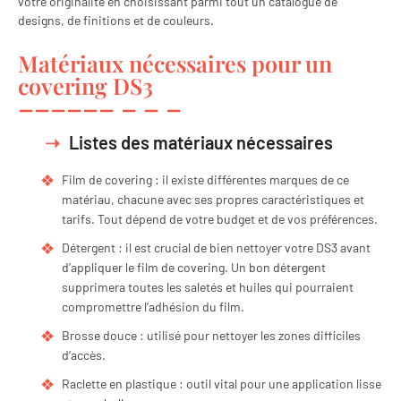
votre originalité en choisissant parmi tout un catalogue de
designs, de finitions et de couleurs.
Matériaux nécessaires pour un
covering DS3
Listes des matériaux nécessaires
Film de covering : il existe différentes marques de ce
matériau, chacune avec ses propres caractéristiques et
tarifs. Tout dépend de votre budget et de vos préférences.
Détergent : il est crucial de bien nettoyer votre DS3 avant
d’appliquer le film de covering. Un bon détergent
supprimera toutes les saletés et huiles qui pourraient
compromettre l’adhésion du film.
Brosse douce : utilisé pour nettoyer les zones difficiles
d’accès.
Raclette en plastique : outil vital pour une application lisse