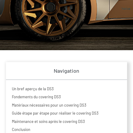
Navigation
Un bref aperçu de la DS3
Fondements du covering DS3
Matériaux nécessaires pour un covering DS3
Guide étape par étape pour réaliser le covering DS3
Maintenance et soins après le covering DS3
Conclusion