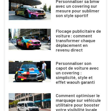
Personnaliser sa bmw
avec un covering sur
mesure pour sublimer
son style sportif
Flocage publicitaire de
voiture : comment
transformer chaque
déplacement en
revenu direct
Personnaliser son
capot de voiture avec
un covering :
simplicité, style et
effet waouh garanti
Comment optimiser le
marquage sur véhicule
utilitaire pour booster
votre visibilité locale