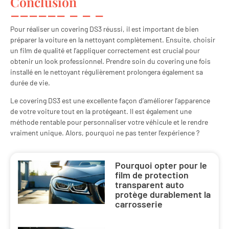
Conclusion
Pour réaliser un covering DS3 réussi, il est important de bien
préparer la voiture en la nettoyant complètement. Ensuite, choisir
un film de qualité et l’appliquer correctement est crucial pour
obtenir un look professionnel. Prendre soin du covering une fois
installé en le nettoyant régulièrement prolongera également sa
durée de vie.
Le covering DS3 est une excellente façon d’améliorer l’apparence
de votre voiture tout en la protégeant. Il est également une
méthode rentable pour personnaliser votre véhicule et le rendre
vraiment unique. Alors, pourquoi ne pas tenter l’expérience ?
Pourquoi opter pour le
film de protection
transparent auto
protège durablement la
carrosserie