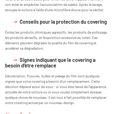
son éclat et empêcher l’accumulation de saleté. Après le lavage,
essuyez la voiture à l’aide d’une microfibre douce pour la sécher.
Conseils pour la protection du covering
Évitez les produits chimiques agressifs, les produits de polissage,
les produits abrasifs, et l’exposition excessive au soleil. Ces
éléments peuvent dégrader la qualité du film de covering et
accélérer sa dégradation.
Signes indiquant que le covering a
besoin d’être remplacé
Décoloration, fissures, bulles et pelage du film sont quelques
signes que votre covering a besoin d’un remplacement. Cette
décision dépend aussi de vous : si vous êtes lassé de l’apparence
actuelle de votre voiture ou si vous voulez simplement essayer
quelque chose de nouveau, il est tout à fait possible de remplacer
votre covering actuel par un nouveau design.