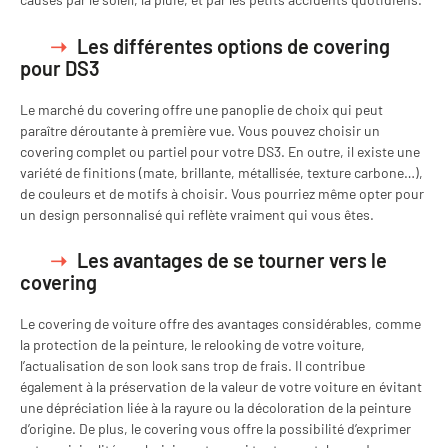
Les différentes options de covering
pour DS3
Le marché du covering offre une panoplie de choix qui peut
paraître déroutante à première vue. Vous pouvez choisir un
covering complet ou partiel pour votre DS3. En outre, il existe une
variété de finitions (mate, brillante, métallisée, texture carbone…),
de couleurs et de motifs à choisir. Vous pourriez même opter pour
un design personnalisé qui reflète vraiment qui vous êtes.
Les avantages de se tourner vers le
covering
Le covering de voiture offre des avantages considérables, comme
la protection de la peinture, le relooking de votre voiture,
l’actualisation de son look sans trop de frais. Il contribue
également à la préservation de la valeur de votre voiture en évitant
une dépréciation liée à la rayure ou la décoloration de la peinture
d’origine. De plus, le covering vous offre la possibilité d’exprimer