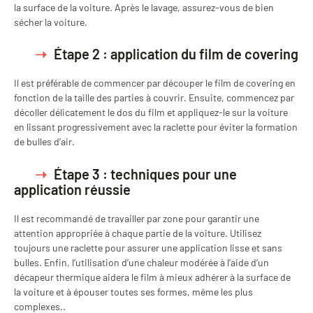
la surface de la voiture. Après le lavage, assurez-vous de bien
sécher la voiture.
Étape 2 : application du film de covering
Il est préférable de commencer par découper le film de covering en
fonction de la taille des parties à couvrir. Ensuite, commencez par
décoller délicatement le dos du film et appliquez-le sur la voiture
en lissant progressivement avec la raclette pour éviter la formation
de bulles d’air.
Étape 3 : techniques pour une
application réussie
Il est recommandé de travailler par zone pour garantir une
attention appropriée à chaque partie de la voiture. Utilisez
toujours une raclette pour assurer une application lisse et sans
bulles. Enfin, l’utilisation d’une chaleur modérée à l’aide d’un
décapeur thermique aidera le film à mieux adhérer à la surface de
la voiture et à épouser toutes ses formes, même les plus
complexes..