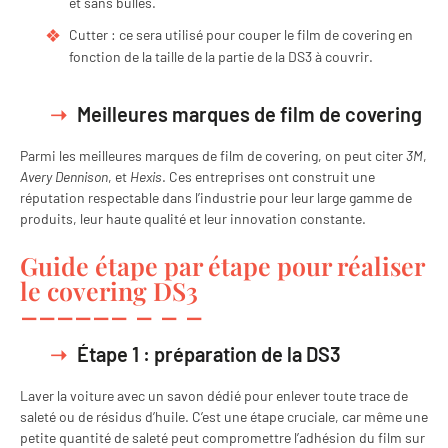
et sans bulles.
Cutter : ce sera utilisé pour couper le film de covering en
fonction de la taille de la partie de la DS3 à couvrir.
Meilleures marques de film de covering
Parmi les meilleures marques de film de covering, on peut citer
3M
,
Avery Dennison
, et
Hexis
. Ces entreprises ont construit une
réputation respectable dans l’industrie pour leur large gamme de
produits, leur haute qualité et leur innovation constante.
Guide étape par étape pour réaliser
le covering DS3
Étape 1 : préparation de la DS3
Laver la voiture avec un savon dédié pour enlever toute trace de
saleté ou de résidus d’huile. C’est une étape cruciale, car même une
petite quantité de saleté peut compromettre l’adhésion du film sur