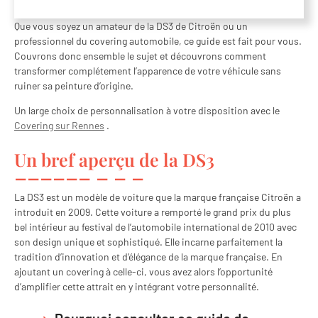
Que vous soyez un amateur de la DS3 de Citroën ou un
professionnel du covering automobile, ce guide est fait pour vous.
Couvrons donc ensemble le sujet et découvrons comment
transformer complétement l’apparence de votre véhicule sans
ruiner sa peinture d’origine.
Un large choix de personnalisation à votre disposition avec le
Covering sur Rennes
.
Un bref aperçu de la DS3
La DS3 est un modèle de voiture que la marque française Citroën a
introduit en 2009. Cette voiture a remporté le grand prix du plus
bel intérieur au festival de l’automobile international de 2010 avec
son design unique et sophistiqué. Elle incarne parfaitement la
tradition d’innovation et d’élégance de la marque française. En
ajoutant un covering à celle-ci, vous avez alors l’opportunité
d’amplifier cette attrait en y intégrant votre personnalité.