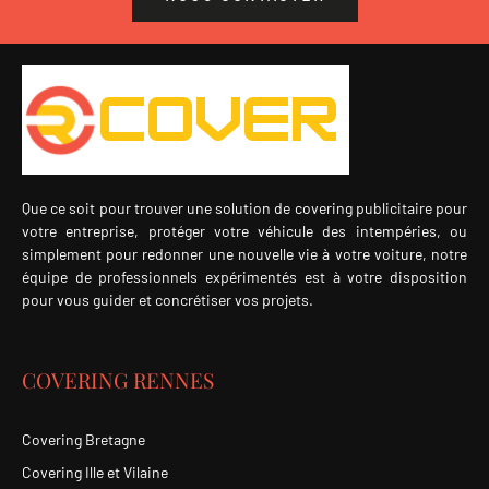
Que ce soit pour trouver une solution de covering publicitaire pour
votre entreprise, protéger votre véhicule des intempéries, ou
simplement pour redonner une nouvelle vie à votre voiture, notre
équipe de professionnels expérimentés est à votre disposition
pour vous guider et concrétiser vos projets.
COVERING RENNES
Covering Bretagne
Covering Ille et Vilaine