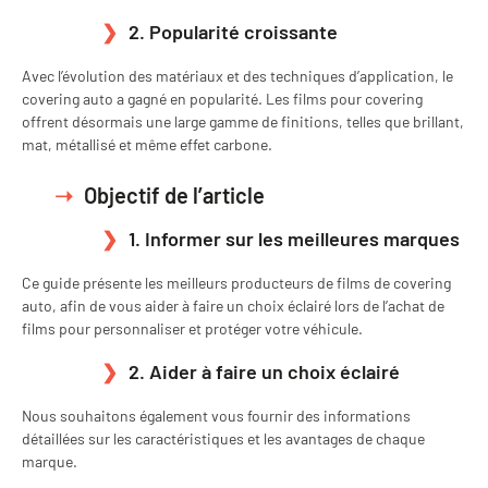
2. Popularité croissante
Avec l’évolution des matériaux et des techniques d’application, le
covering auto a gagné en popularité. Les films pour covering
offrent désormais une large gamme de finitions, telles que brillant,
mat, métallisé et même effet carbone.
Objectif de l’article
1. Informer sur les meilleures marques
Ce guide présente les meilleurs producteurs de films de covering
auto, afin de vous aider à faire un choix éclairé lors de l’achat de
films pour personnaliser et protéger votre véhicule.
2. Aider à faire un choix éclairé
Nous souhaitons également vous fournir des informations
détaillées sur les caractéristiques et les avantages de chaque
marque.