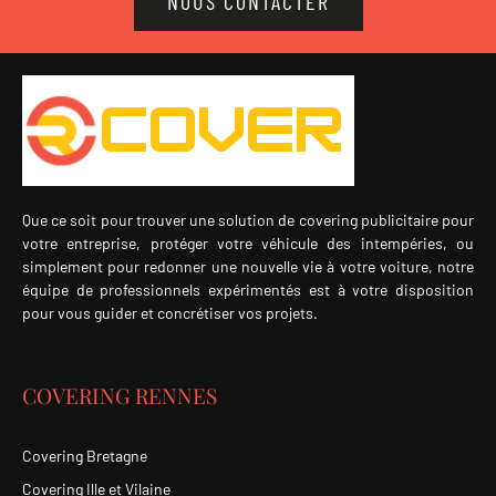
NOUS CONTACTER
Que ce soit pour trouver une solution de covering publicitaire pour
votre entreprise, protéger votre véhicule des intempéries, ou
simplement pour redonner une nouvelle vie à votre voiture, notre
équipe de professionnels expérimentés est à votre disposition
pour vous guider et concrétiser vos projets.
COVERING RENNES
Covering Bretagne
Covering Ille et Vilaine