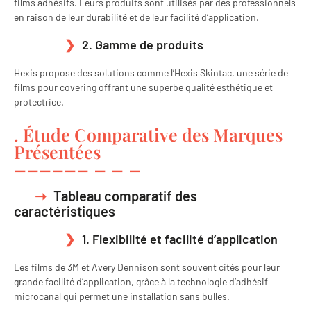
films adhésifs. Leurs produits sont utilisés par des professionnels
en raison de leur durabilité et de leur facilité d’application.
2. Gamme de produits
Hexis propose des solutions comme l’Hexis Skintac, une série de
films pour covering offrant une superbe qualité esthétique et
protectrice.
. Étude Comparative des Marques
Présentées
Tableau comparatif des
caractéristiques
1. Flexibilité et facilité d’application
Les films de 3M et Avery Dennison sont souvent cités pour leur
grande facilité d’application, grâce à la technologie d’adhésif
microcanal qui permet une installation sans bulles.