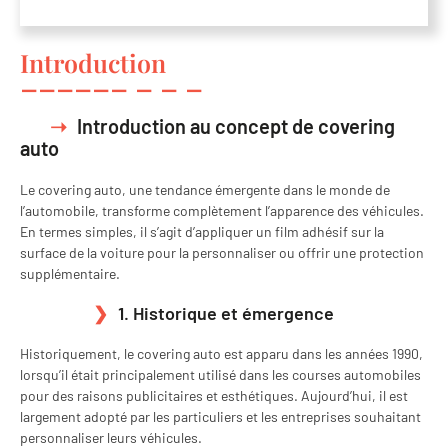
Introduction
Introduction au concept de covering
auto
Le covering auto, une tendance émergente dans le monde de
l’automobile, transforme complètement l’apparence des véhicules.
En termes simples, il s’agit d’appliquer un film adhésif sur la
surface de la voiture pour la personnaliser ou offrir une protection
supplémentaire.
1. Historique et émergence
Historiquement, le covering auto est apparu dans les années 1990,
lorsqu’il était principalement utilisé dans les courses automobiles
pour des raisons publicitaires et esthétiques. Aujourd’hui, il est
largement adopté par les particuliers et les entreprises souhaitant
personnaliser leurs véhicules.