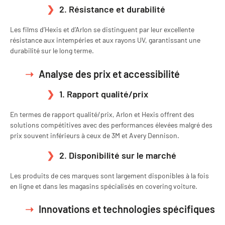
2. Résistance et durabilité
Les films d’Hexis et d’Arlon se distinguent par leur excellente
résistance aux intempéries et aux rayons UV, garantissant une
durabilité sur le long terme.
Analyse des prix et accessibilité
1. Rapport qualité/prix
En termes de rapport qualité/prix, Arlon et Hexis offrent des
solutions compétitives avec des performances élevées malgré des
prix souvent inférieurs à ceux de 3M et Avery Dennison.
2. Disponibilité sur le marché
Les produits de ces marques sont largement disponibles à la fois
en ligne et dans les magasins spécialisés en covering voiture.
Innovations et technologies spécifiques