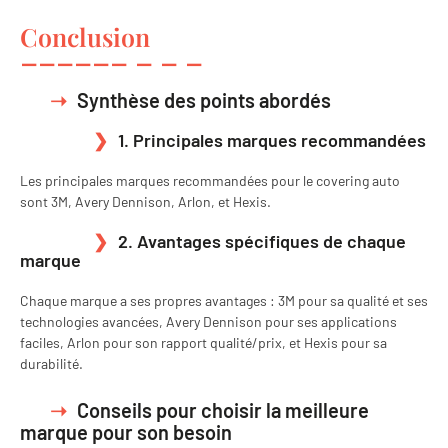
Conclusion
Synthèse des points abordés
1. Principales marques recommandées
Les principales marques recommandées pour le covering auto
sont 3M, Avery Dennison, Arlon, et Hexis.
2. Avantages spécifiques de chaque
marque
Chaque marque a ses propres avantages : 3M pour sa qualité et ses
technologies avancées, Avery Dennison pour ses applications
faciles, Arlon pour son rapport qualité/prix, et Hexis pour sa
durabilité.
Conseils pour choisir la meilleure
marque pour son besoin