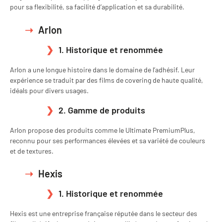
pour sa flexibilité, sa facilité d’application et sa durabilité.
Arlon
1. Historique et renommée
Arlon a une longue histoire dans le domaine de l’adhésif. Leur
expérience se traduit par des films de covering de haute qualité,
idéals pour divers usages.
2. Gamme de produits
Arlon propose des produits comme le Ultimate PremiumPlus,
reconnu pour ses performances élevées et sa variété de couleurs
et de textures.
Hexis
1. Historique et renommée
Hexis est une entreprise française réputée dans le secteur des