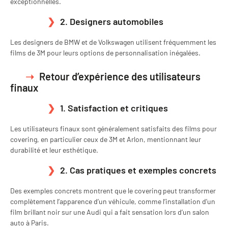
exceptionnelles.
2. Designers automobiles
Les designers de BMW et de Volkswagen utilisent fréquemment les
films de 3M pour leurs options de personnalisation inégalées.
Retour d’expérience des utilisateurs
finaux
1. Satisfaction et critiques
Les utilisateurs finaux sont généralement satisfaits des films pour
covering, en particulier ceux de 3M et Arlon, mentionnant leur
durabilité et leur esthétique.
2. Cas pratiques et exemples concrets
Des exemples concrets montrent que le covering peut transformer
complètement l’apparence d’un véhicule, comme l’installation d’un
film brillant noir sur une Audi qui a fait sensation lors d’un salon
auto à Paris.