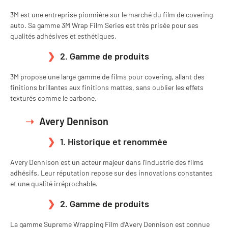
3M est une entreprise pionnière sur le marché du film de covering
auto. Sa gamme 3M Wrap Film Series est très prisée pour ses
qualités adhésives et esthétiques.
2. Gamme de produits
3M propose une large gamme de films pour covering, allant des
finitions brillantes aux finitions mattes, sans oublier les effets
texturés comme le carbone.
Avery Dennison
1. Historique et renommée
Avery Dennison est un acteur majeur dans l’industrie des films
adhésifs. Leur réputation repose sur des innovations constantes
et une qualité irréprochable.
2. Gamme de produits
La gamme Supreme Wrapping Film d’Avery Dennison est connue