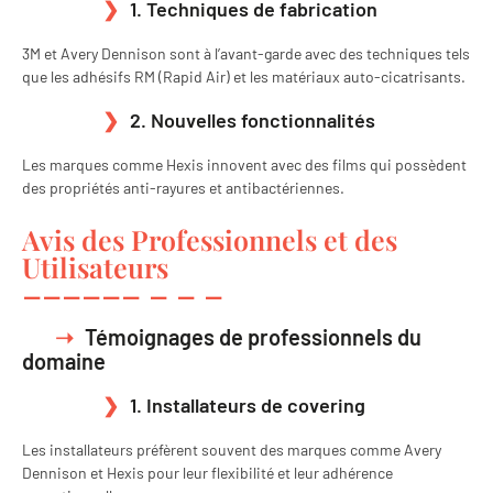
1. Techniques de fabrication
3M et Avery Dennison sont à l’avant-garde avec des techniques tels
que les adhésifs RM (Rapid Air) et les matériaux auto-cicatrisants.
2. Nouvelles fonctionnalités
Les marques comme Hexis innovent avec des films qui possèdent
des propriétés anti-rayures et antibactériennes.
Avis des Professionnels et des
Utilisateurs
Témoignages de professionnels du
domaine
1. Installateurs de covering
Les installateurs préfèrent souvent des marques comme Avery
Dennison et Hexis pour leur flexibilité et leur adhérence