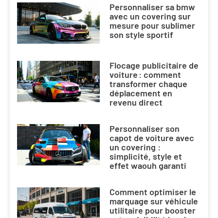
Personnaliser sa bmw
avec un covering sur
mesure pour sublimer
son style sportif
Flocage publicitaire de
voiture : comment
transformer chaque
déplacement en
revenu direct
Personnaliser son
capot de voiture avec
un covering :
simplicité, style et
effet waouh garanti
Comment optimiser le
marquage sur véhicule
utilitaire pour booster