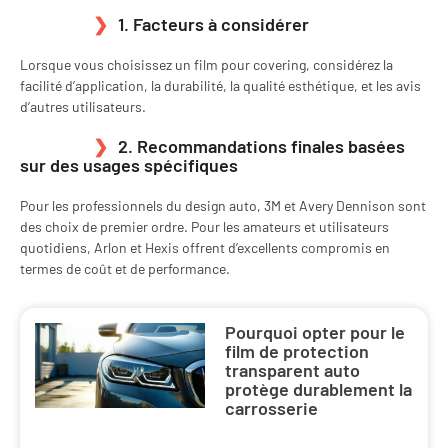
1. Facteurs à considérer
Lorsque vous choisissez un film pour covering, considérez la
facilité d’application, la durabilité, la qualité esthétique, et les avis
d’autres utilisateurs.
2. Recommandations finales basées
sur des usages spécifiques
Pour les professionnels du design auto, 3M et Avery Dennison sont
des choix de premier ordre. Pour les amateurs et utilisateurs
quotidiens, Arlon et Hexis offrent d’excellents compromis en
termes de coût et de performance.
Pourquoi opter pour le
film de protection
transparent auto
protège durablement la
carrosserie