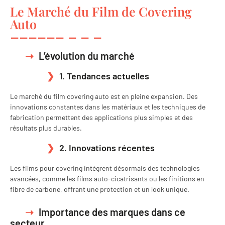
Le Marché du Film de Covering
Auto
L’évolution du marché
1. Tendances actuelles
Le marché du film covering auto est en pleine expansion. Des
innovations constantes dans les matériaux et les techniques de
fabrication permettent des applications plus simples et des
résultats plus durables.
2. Innovations récentes
Les films pour covering intègrent désormais des technologies
avancées, comme les films auto-cicatrisants ou les finitions en
fibre de carbone, offrant une protection et un look unique.
Importance des marques dans ce
secteur