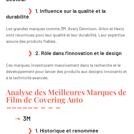
1. Influence sur la qualité et la
durabilité
Les grandes marques comme 3M, Avery Dennison, Arlon et Hexis
sont reconnues pour leur qualité et leur durabilité. Leur expertise
assure des produits fiables.
2. Rôle dans l’innovation et le design
Ces marques investissent massivement dans la recherche et le
développement pour lancer des produits aux designs innovants et
à la technicité avancée.
Analyse des Meilleures Marques de
Film de Covering Auto
3M
1. Historique et renommée