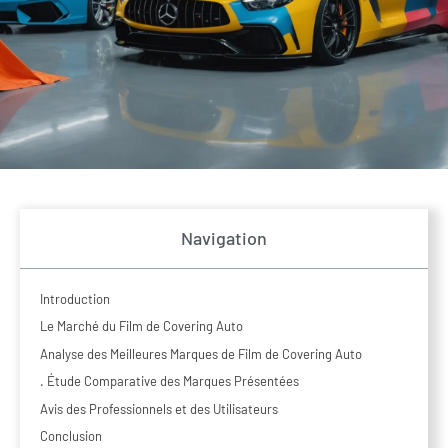
Navigation
Introduction
Le Marché du Film de Covering Auto
Analyse des Meilleures Marques de Film de Covering Auto
. Étude Comparative des Marques Présentées
Avis des Professionnels et des Utilisateurs
Conclusion