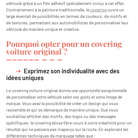
véhicule grâce à un film adhésif spécialement conçu à cet effet.
Contrairement à la peinture traditionnelle, le
covering
ouvre un
large éventail de possibilités en termes de couleurs, de motifs et
de textures, permettant aux automobilistes de personnaliser leur
véhicule de manière unique et créative.
Pourquoi opter pour un covering
voiture original ?
Exprimez son individualité avec des
idées uniques
Le covering voiture original donne
une opportunité exceptionnelle
de personnaliser votre véhicule selon vos goûts et votre image de
marque
. Vous avez la possibilité de créer un design qui vous
ressemble et qui se démarque de manière unique. Que vous
souhaitiez afficher des motifs, des logos ou des messages
spécifiques, le covering laisse libre cours à votre créativité pour un
résultat qui ne passera pas inaperçu sur la route. En explorant les
différentes techniques de marquage telles que :