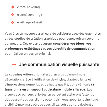
le total covering ;
le semi covering ;
le lettrage adhésif.
Vous êtes en mesure par ailleurs de collaborer avec des graphistes
et des studios de création graphique pour concevoir un covering
sur mesure. Ces experts sauront
considérer vos idées
,
vos
préférences esthétiques
et
vos objectifs de communication
pour réaliser un design original.
Une communication visuelle puissante
Le covering voiture original est bien plus qu’une simple
décoration. Grâce à l’utilisation de vinyles, d’autocollants et
d’impressions numériques de haute qualité, votre véhicule
se
transforme en un support publicitaire mobile efficace
. Les
visuels accrocheurs et le design percutant attireront l’attention
des passants et des clients potentiels, vous apportant ainsi une
visibilité maximale où que vous alliez. Votre voiture devient
un