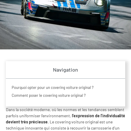
Navigation
Pourquoi opter pour un covering voiture original ?
Comment poser le covering voiture original ?
Dans la société moderne, où les normes et les tendances semblent
parfois uniformiser l’environnement,
l’expression de l’individualité
devient très précieuse
. Le covering voiture original est une
technique innovante qui consiste à recouvrir la carrosserie d’un