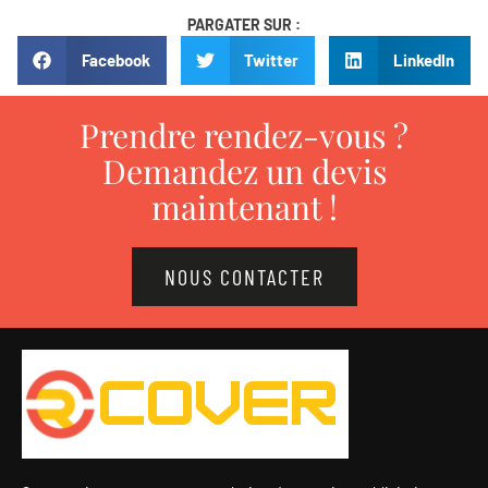
PARGATER SUR :
Facebook
Twitter
LinkedIn
Prendre rendez-vous ?
Demandez un devis
maintenant !
NOUS CONTACTER