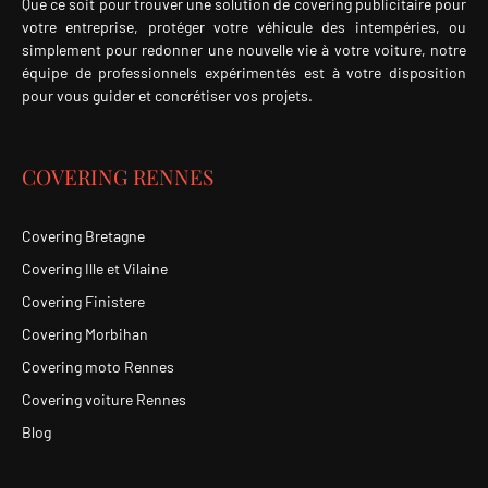
Que ce soit pour trouver une solution de covering publicitaire pour
votre entreprise, protéger votre véhicule des intempéries, ou
simplement pour redonner une nouvelle vie à votre voiture, notre
équipe de professionnels expérimentés est à votre disposition
pour vous guider et concrétiser vos projets.
COVERING RENNES
Covering Bretagne
Covering Ille et Vilaine
Covering Finistere
Covering Morbihan
Covering moto Rennes
Covering voiture Rennes
Blog