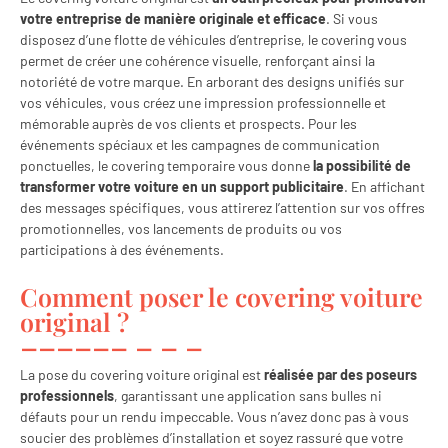
votre entreprise
de manière originale et efficace
. Si vous
disposez d’une flotte de véhicules d’entreprise, le covering vous
permet de créer une cohérence visuelle, renforçant ainsi la
notoriété de votre marque. En arborant des designs unifiés sur
vos véhicules, vous créez une impression professionnelle et
mémorable auprès de vos clients et prospects. Pour les
événements spéciaux et les campagnes de communication
ponctuelles, le covering temporaire vous donne
la possibilité de
transformer votre voiture en un support publicitaire
. En affichant
des messages spécifiques, vous attirerez l’attention sur vos offres
promotionnelles, vos lancements de produits ou vos
participations à des événements.
Comment poser le covering voiture
original ?
La pose du covering voiture original est
réalisée par des poseurs
professionnels
, garantissant une application sans bulles ni
défauts pour un rendu impeccable. Vous n’avez donc pas à vous
soucier des problèmes d’installation et soyez rassuré que votre