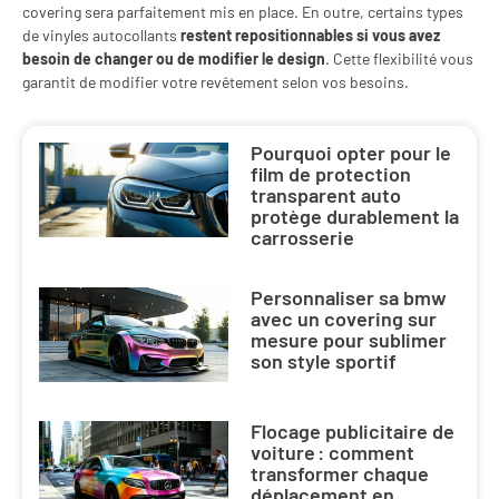
covering sera parfaitement mis en place. En outre, certains types
de vinyles autocollants
restent repositionnables si vous avez
besoin de changer ou de modifier le design
. Cette flexibilité vous
garantit de modifier votre revêtement selon vos besoins.
Pourquoi opter pour le
film de protection
transparent auto
protège durablement la
carrosserie
Personnaliser sa bmw
avec un covering sur
mesure pour sublimer
son style sportif
Flocage publicitaire de
voiture : comment
transformer chaque
déplacement en