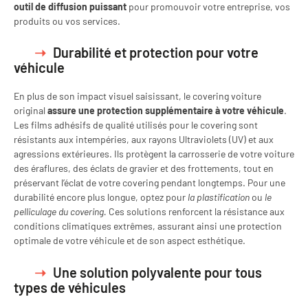
outil de diffusion puissant
pour promouvoir votre entreprise, vos
produits ou vos services.
Durabilité et protection pour votre
véhicule
En plus de son impact visuel saisissant, le covering voiture
original
assure une protection supplémentaire à votre véhicule
.
Les films adhésifs de qualité utilisés pour le covering sont
résistants aux intempéries, aux rayons Ultraviolets (UV) et aux
agressions extérieures. Ils protègent la carrosserie de votre voiture
des éraflures, des éclats de gravier et des frottements, tout en
préservant l’éclat de votre covering pendant longtemps. Pour une
durabilité encore plus longue, optez pour
la plastification
ou
le
pelliculage du covering.
Ces solutions renforcent la résistance aux
conditions climatiques extrêmes, assurant ainsi une protection
optimale de votre véhicule et de son aspect esthétique.
Une solution polyvalente pour tous
types de véhicules