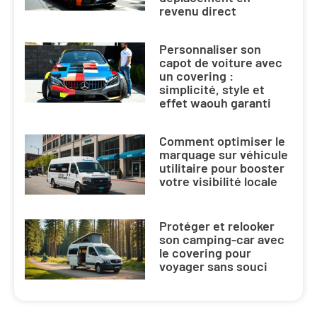
revenu direct
Personnaliser son
capot de voiture avec
un covering :
simplicité, style et
effet waouh garanti
Comment optimiser le
marquage sur véhicule
utilitaire pour booster
votre visibilité locale
Protéger et relooker
son camping-car avec
le covering pour
voyager sans souci