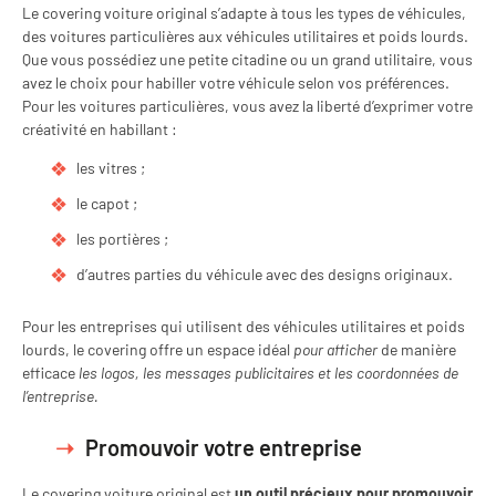
Le covering voiture original s’adapte à tous les types de véhicules,
des voitures particulières aux véhicules utilitaires et poids lourds.
Que vous possédiez une petite citadine ou un grand utilitaire, vous
avez le choix pour habiller votre véhicule selon vos préférences.
Pour les voitures particulières, vous avez la liberté d’exprimer votre
créativité en habillant :
les vitres ;
le capot ;
les portières ;
d’autres parties du véhicule avec des designs originaux.
Pour les entreprises qui utilisent des véhicules utilitaires et poids
lourds, le covering offre un espace idéal
pour afficher
de manière
efficace
les logos, les messages publicitaires et les coordonnées de
l’entreprise.
Promouvoir votre entreprise
Le covering voiture original est
un outil précieux pour promouvoir