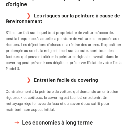
d’origine
Les risques sur la peinture à cause de
l’environnement
S’il est un fait sur lequel tout propriétaire de voiture s’accorde,
c’est la fréquence à laquelle la peinture de voiture est exposée aux
risques. Les déjections d’oiseaux, la résine des arbres, l’exposition
prolongée au soleil, la neige et le sel sur la route, sont tous des
facteurs qui peuvent altérer la peinture originale. Investir dans le
covering peut prévenir ces dégâts et préserver l’éclat de votre Tesla
Model 3.
Entretien facile du covering
Contrairement à la peinture de voiture qui demande un entretien
rigoureux et coûteux, le covering est facile à entretenir. Un
nettoyage régulier avec de l’eau et du savon doux suffit pour
maintenir son aspect initial.
Les économies à long terme