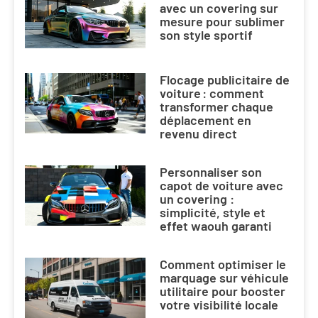
avec un covering sur
mesure pour sublimer
son style sportif
Flocage publicitaire de
voiture : comment
transformer chaque
déplacement en
revenu direct
Personnaliser son
capot de voiture avec
un covering :
simplicité, style et
effet waouh garanti
Comment optimiser le
marquage sur véhicule
utilitaire pour booster
votre visibilité locale