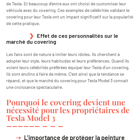
de Tesla. Et beaucoup d’entre eux ont choisi de customiser leur
véhicule avec du covering. Ces exemples de célébrités validant le
covering pour leur Tesla ont un impact significatif sur la popularité
de cette pratique.
Effet de ces personnalités sur le
marché du covering
Les fans sont de nature à imiter leurs idoles. Ils cherchent à
adopter leur style, leurs habitudes et leurs préférences. Quand ils
voient leurs célébrités préférées équiper leur Tesla d’un covering,
ils sont enclins à faire de même. C’est ainsi que la tendance se
répand, et que le marché du covering pour Tesla Model 3 connait
une croissance spectaculaire.
Pourquoi le covering devient une
nécessité pour les propriétaires de
Tesla Model 3
L’importance de protéger la peinture