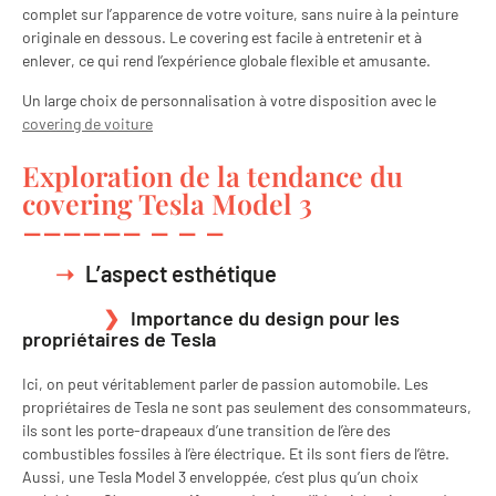
complet sur l’apparence de votre voiture, sans nuire à la peinture
originale en dessous. Le covering est facile à entretenir et à
enlever, ce qui rend l’expérience globale flexible et amusante.
Un large choix de personnalisation à votre disposition avec le
covering de voiture
Exploration de la tendance du
covering Tesla Model 3
L’aspect esthétique
Importance du design pour les
propriétaires de Tesla
Ici, on peut véritablement parler de passion automobile. Les
propriétaires de Tesla ne sont pas seulement des consommateurs,
ils sont les porte-drapeaux d’une transition de l’ère des
combustibles fossiles à l’ère électrique. Et ils sont fiers de l’être.
Aussi, une Tesla Model 3 enveloppée, c’est plus qu’un choix