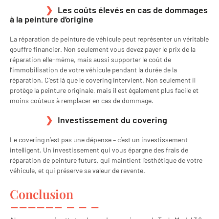
Les coûts élevés en cas de dommages
à la peinture d’origine
La réparation de peinture de véhicule peut représenter un véritable
gouffre financier. Non seulement vous devez payer le prix de la
réparation elle-même, mais aussi supporter le coût de
l’immobilisation de votre véhicule pendant la durée de la
réparation. C’est là que le covering intervient. Non seulement il
protège la peinture originale, mais il est également plus facile et
moins coûteux à remplacer en cas de dommage.
Investissement du covering
Le covering n’est pas une dépense – c’est un investissement
intelligent. Un investissement qui vous épargne des frais de
réparation de peinture futurs, qui maintient l’esthétique de votre
véhicule, et qui préserve sa valeur de revente.
Conclusion