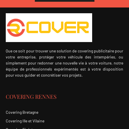
Que ce soit pour trouver une solution de covering publicitaire pour
votre entreprise, protéger votre véhicule des intempéries, ou
simplement pour redonner une nouvelle vie à votre voiture, notre
équipe de professionnels expérimentés est à votre disposition
pour vous guider et concrétiser vos projets.
COVERING RENNES
Covering Bretagne
Covering Ille et Vilaine