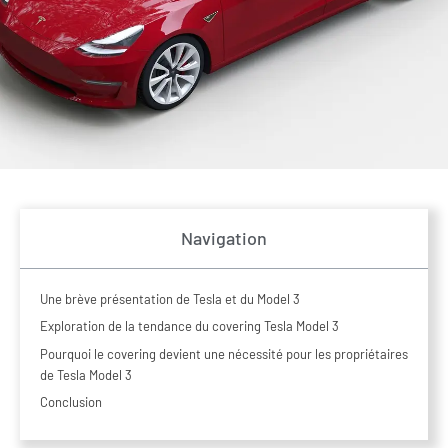
Navigation
Une brève présentation de Tesla et du Model 3
Exploration de la tendance du covering Tesla Model 3
Pourquoi le covering devient une nécessité pour les propriétaires
de Tesla Model 3
Conclusion