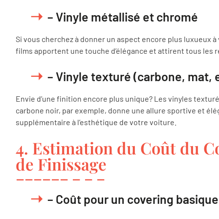
– Vinyle métallisé et chromé
Si vous cherchez à donner un aspect encore plus luxueux à 
films apportent une touche d’élégance et attirent tous les r
– Vinyle texturé (carbone, mat, e
Envie d’une finition encore plus unique? Les vinyles textu
carbone noir, par exemple, donne une allure sportive et élé
supplémentaire à l’esthétique de votre voiture.
4. Estimation du Coût du C
de Finissage
– Coût pour un covering basique