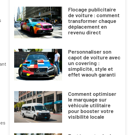
Flocage publicitaire
de voiture : comment
s
transformer chaque
déplacement en
revenu direct
Personnaliser son
capot de voiture avec
un covering :
ant
simplicité, style et
effet waouh garanti
Comment optimiser
le marquage sur
véhicule utilitaire
pour booster votre
visibilité locale
ies