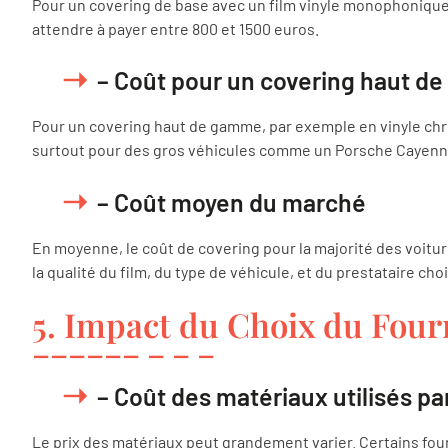
Pour un covering de base avec un film vinyle monophoniqu
attendre à payer entre 800 et 1500 euros.
– Coût pour un covering haut 
Pour un covering haut de gamme, par exemple en vinyle chro
surtout pour des gros véhicules comme un Porsche Cayenn
– Coût moyen du marché
En moyenne, le coût de covering pour la majorité des voitur
la qualité du film, du type de véhicule, et du prestataire choi
5. Impact du Choix du Fourn
– Coût des matériaux utilisés pa
Le prix des matériaux peut grandement varier. Certains fou