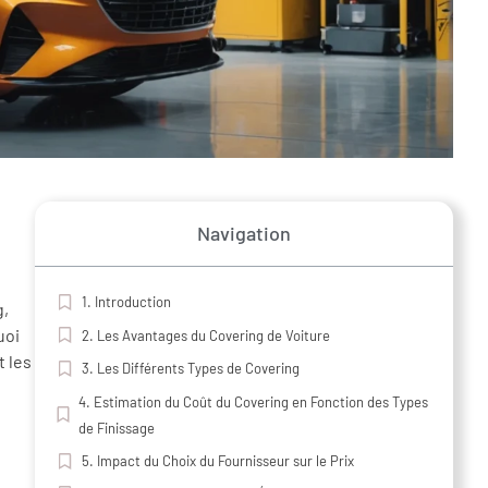
Navigation
1. Introduction
g,
uoi
2. Les Avantages du Covering de Voiture
t les
3. Les Différents Types de Covering
4. Estimation du Coût du Covering en Fonction des Types
de Finissage
5. Impact du Choix du Fournisseur sur le Prix