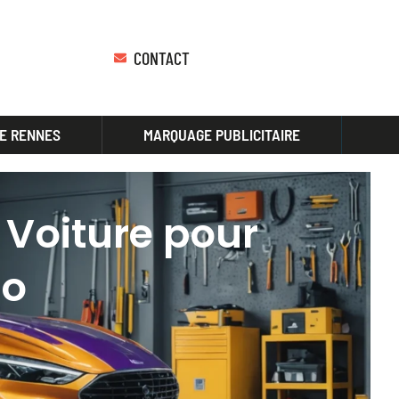
CONTACT
E RENNES
MARQUAGE PUBLICITAIRE
Voiture pour
to