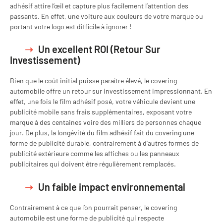
adhésif attire l’œil et capture plus facilement l’attention des
passants. En effet, une voiture aux couleurs de votre marque ou
portant votre logo est difficile à ignorer !
Un excellent ROI (Retour Sur
Investissement)
Bien que le coût initial puisse paraître élevé, le covering
automobile offre un retour sur investissement impressionnant. En
effet, une fois le film adhésif posé, votre véhicule devient une
publicité mobile sans frais supplémentaires, exposant votre
marque à des centaines voire des milliers de personnes chaque
jour. De plus, la longévité du film adhésif fait du covering une
forme de publicité durable, contrairement à d’autres formes de
publicité extérieure comme les affiches ou les panneaux
publicitaires qui doivent être régulièrement remplacés.
Un faible impact environnemental
Contrairement à ce que l’on pourrait penser, le covering
automobile est une forme de publicité qui respecte