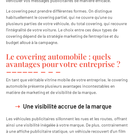
véhiculer vos messages publicitaires de manière efficace.
Le covering peut prendre différentes formes. On distingue
habituellement le covering partiel, qui ne couvre qu’une ou
plusieurs parties de votre véhicule, du total covering, qui recouvre
l’intégralité de votre voiture. Le choix entre ces deux types de
covering dépend de la stratégie marketing de l’entreprise et du
budget alloué à la campagne.
Le covering automobile : quels
avantages pour votre entreprise ?
En tant que véritable vitrine mobile de votre entreprise, le covering
automobile présente plusieurs avantages incontestables en
matière de marketing et de visibilité de la marque.
Une visibilité accrue de la marque
Les véhicules publicitaires sillonnent les rues et les routes, offrant
ainsi une visibilité inégalée à votre marque. De plus, contrairement
à une affiche publicitaire statique, un véhicule recouvert d’un film