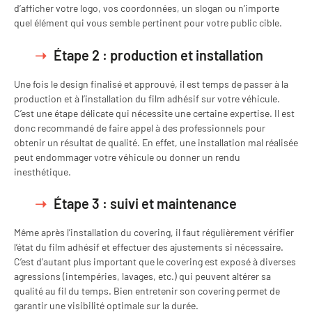
d’afficher votre logo, vos coordonnées, un slogan ou n’importe
quel élément qui vous semble pertinent pour votre public cible.
Étape 2 : production et installation
Une fois le design finalisé et approuvé, il est temps de passer à la
production et à l’installation du film adhésif sur votre véhicule.
C’est une étape délicate qui nécessite une certaine expertise. Il est
donc recommandé de faire appel à des professionnels pour
obtenir un résultat de qualité. En effet, une installation mal réalisée
peut endommager votre véhicule ou donner un rendu
inesthétique.
Étape 3 : suivi et maintenance
Même après l’installation du covering, il faut régulièrement vérifier
l’état du film adhésif et effectuer des ajustements si nécessaire.
C’est d’autant plus important que le covering est exposé à diverses
agressions (intempéries, lavages, etc.) qui peuvent altérer sa
qualité au fil du temps. Bien entretenir son covering permet de
garantir une visibilité optimale sur la durée.