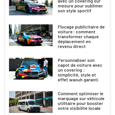
avec un covering sur
mesure pour sublimer
son style sportif
Flocage publicitaire de
voiture : comment
transformer chaque
déplacement en
revenu direct
Personnaliser son
capot de voiture avec
un covering :
simplicité, style et
effet waouh garanti
Comment optimiser le
marquage sur véhicule
utilitaire pour booster
votre visibilité locale