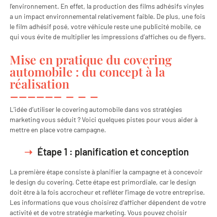
l’environnement. En effet, la production des films adhésifs vinyles
a un impact environnemental relativement faible. De plus, une fois
le film adhésif posé, votre véhicule reste une publicité mobile, ce
qui vous évite de multiplier les impressions d’affiches ou de flyers.
Mise en pratique du covering
automobile : du concept à la
réalisation
L’idée d’utiliser le covering automobile dans vos stratégies
marketing vous séduit ? Voici quelques pistes pour vous aider à
mettre en place votre campagne.
Étape 1 : planification et conception
La première étape consiste à planifier la campagne et à concevoir
le design du covering. Cette étape est primordiale, car le design
doit être à la fois accrocheur et refléter l’image de votre entreprise.
Les informations que vous choisirez d’afficher dépendent de votre
activité et de votre stratégie marketing. Vous pouvez choisir