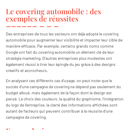
Le covering automobile : des
exemples de réussites
Des entreprises de tous les secteurs ont déjà adopté le covering
automobile pour augmenter leur visibilité et impacter leur cible de
manière efficace. Par exemple, certains grands noms comme
Google ont fait du covering automobile un élément clé de leur
stratégie marketing. D’autres entreprises plus modestes ont
également réussi à tirer leur épingle du jeu grâce à des designs
créatifs et accrocheurs.
En analysant ces différents cas d’usage, on peut noter que le
succès d’une campagne de covering ne dépend pas seulement du
budget alloué, mais également de la façon dont le design est
pensé. Le choix des couleurs, la qualité du graphisme, l’intégration
du logo de l’entreprise, la clarté des informations affichées sont
autant de facteurs qui peuvent contribuer à la réussite d’une
campagne de covering.