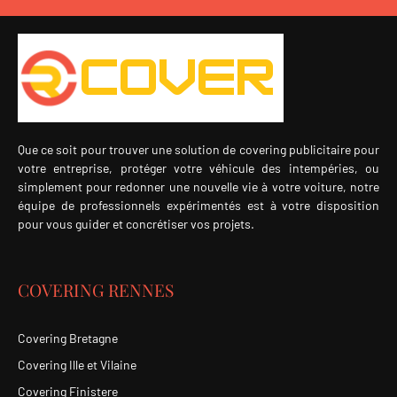
Que ce soit pour trouver une solution de covering publicitaire pour
votre entreprise, protéger votre véhicule des intempéries, ou
simplement pour redonner une nouvelle vie à votre voiture, notre
équipe de professionnels expérimentés est à votre disposition
pour vous guider et concrétiser vos projets.
COVERING RENNES
Covering Bretagne
Covering Ille et Vilaine
Covering Finistere