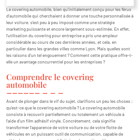
Le covering automobile, bien qu’initialement conçu pour les férus
d’automobile qui cherchaient à donner une touche personnalisée à
leur voiture, s’est peu à peu imposé comme une stratégie
marketing puissante et encore largement sous-estimée. En effet,
l’utilisation du covering pour entreprise a pris une ampleur
considérable au cours de ces dernières années, et cela, en
particulier dans les grandes villes comme Lyon. Mais quelles sont
les raisons d’un tel engouement ? Comment cette pratique offre-t-
elle un avantage concurrentiel pour les entreprises ?
Comprendre le covering
automobile
Avant de plonger dans le vif du sujet, clarifions un peu les choses :
qu’est-ce que le covering automobile ? Le covering automobile
consiste à recouvrir partiellement ou totalement un véhicule à
l’aide d’un film adhésif vinyle. Concrètement, cela signifie
transformer l’apparence de votre voiture ou de votre flotte de
véhicules en un puissant outil de communication, capable de