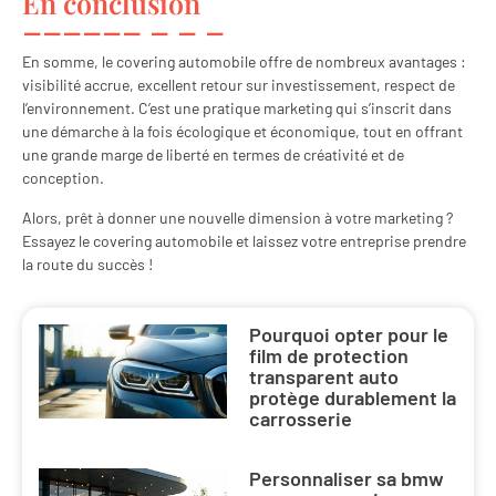
En conclusion
En somme, le covering automobile offre de nombreux avantages :
visibilité accrue, excellent retour sur investissement, respect de
l’environnement. C’est une pratique marketing qui s’inscrit dans
une démarche à la fois écologique et économique, tout en offrant
une grande marge de liberté en termes de créativité et de
conception.
Alors, prêt à donner une nouvelle dimension à votre marketing ?
Essayez le covering automobile et laissez votre entreprise prendre
la route du succès !
Pourquoi opter pour le
film de protection
transparent auto
protège durablement la
carrosserie
Personnaliser sa bmw