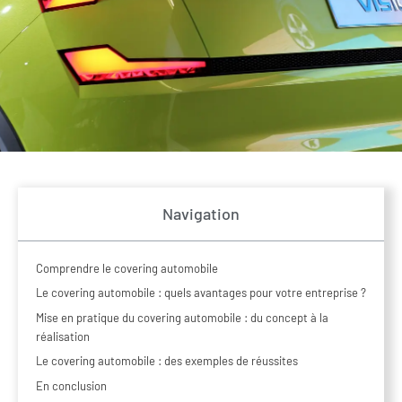
Navigation
Comprendre le covering automobile
Le covering automobile : quels avantages pour votre entreprise ?
Mise en pratique du covering automobile : du concept à la
réalisation
Le covering automobile : des exemples de réussites
En conclusion